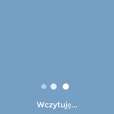
Wczytuję...